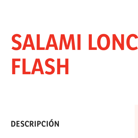
SALAMI LONC
FLASH
DESCRIPCIÓN