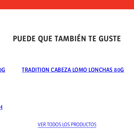
PUEDE QUE TAMBIÉN TE GUSTE
0G
TRADITION CABEZA LOMO LONCHAS 80G
H
VER TODOS LOS PRODUCTOS