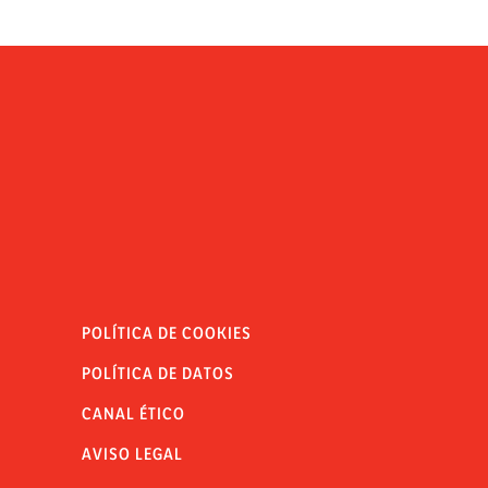
POLÍTICA DE COOKIES
POLÍTICA DE DATOS
CANAL ÉTICO
AVISO LEGAL