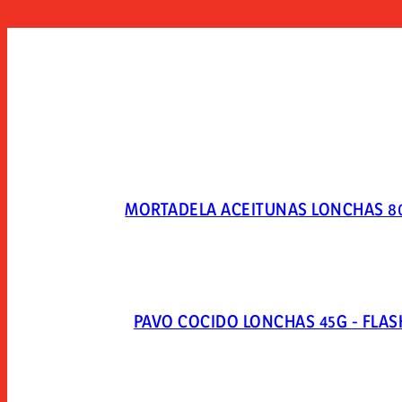
MORTADELA ACEITUNAS LONCHAS 8
PAVO COCIDO LONCHAS 45G - FLAS