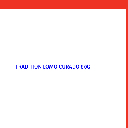
TRADITION LOMO CURADO 80G