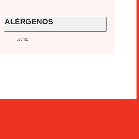
ALÉRGENOS
Leche