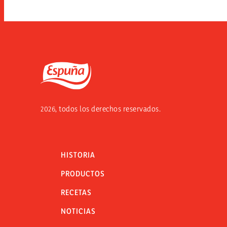
Espuña
2026, todos los derechos reservados.
HISTORIA
PRODUCTOS
RECETAS
NOTICIAS