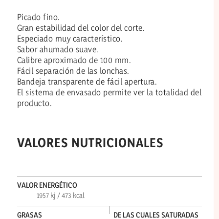
Picado fino.
Gran estabilidad del color del corte.
Especiado muy característico.
Sabor ahumado suave.
Calibre aproximado de 100 mm.
Fácil separación de las lonchas.
Bandeja transparente de fácil apertura.
El sistema de envasado permite ver la totalidad del
producto.
VALORES NUTRICIONALES
VALOR ENERGÉTICO
1957 kj / 473 kcal
GRASAS
DE LAS CUALES SATURADAS