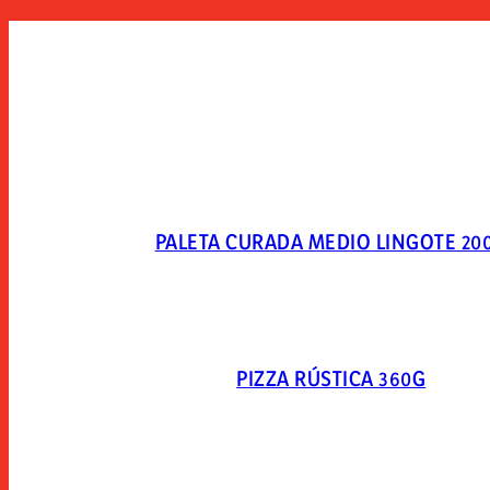
PALETA CURADA MEDIO LINGOTE 20
PIZZA RÚSTICA 360G