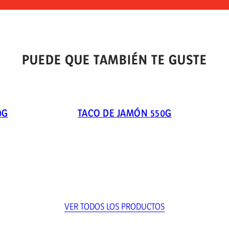
PUEDE QUE TAMBIÉN TE GUSTE
0G
TACO DE JAMÓN 550G
VER TODOS LOS PRODUCTOS