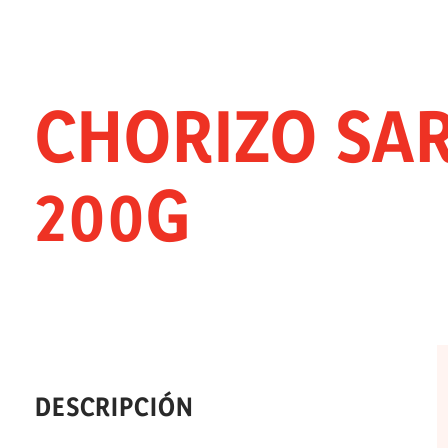
CHORIZO SAR
200G
DESCRIPCIÓN