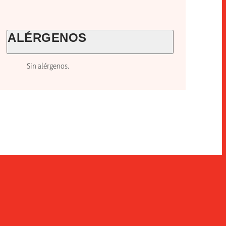
ALÉRGENOS
Sin alérgenos