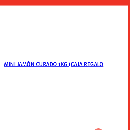
MINI JAMÓN CURADO 1KG (CAJA REGALO