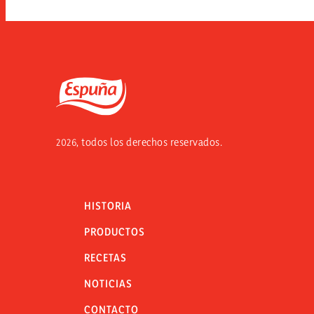
Espuña
2026, todos los derechos reservados.
HISTORIA
PRODUCTOS
RECETAS
NOTICIAS
CONTACTO