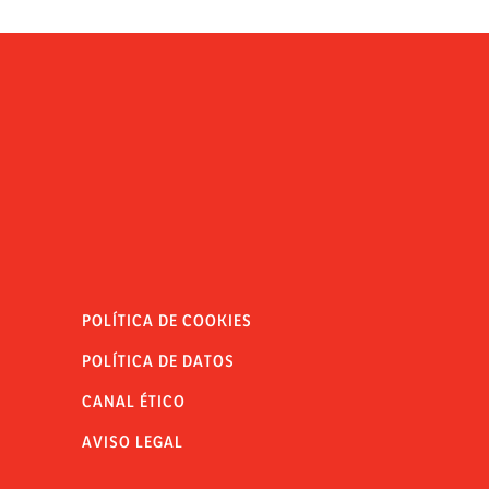
POLÍTICA DE COOKIES
POLÍTICA DE DATOS
CANAL ÉTICO
AVISO LEGAL