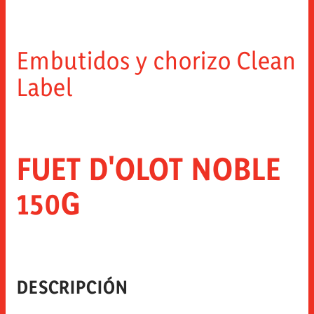
Embutidos y chorizo Clean
Label
FUET D'OLOT NOBLE
150G
DESCRIPCIÓN