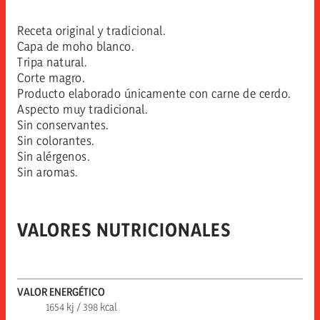
Receta original y tradicional.
Capa de moho blanco.
Tripa natural.
Corte magro.
Producto elaborado únicamente con carne de cerdo.
Aspecto muy tradicional.
Sin conservantes.
Sin colorantes.
Sin alérgenos.
Sin aromas.
VALORES NUTRICIONALES
VALOR ENERGÉTICO
1654 kj / 398 kcal