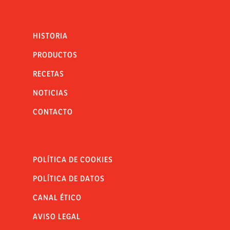
HISTORIA
PRODUCTOS
RECETAS
NOTICIAS
CONTACTO
POLÍTICA DE COOKIES
POLÍTICA DE DATOS
CANAL ÉTICO
AVISO LEGAL