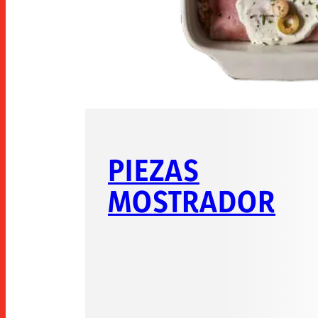
PIEZAS
MOSTRADOR