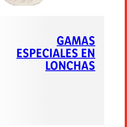
GAMAS
ESPECIALES EN
LONCHAS