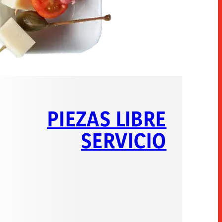
PIEZAS LIBRE
SERVICIO