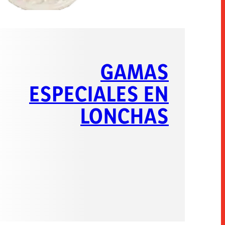
GAMAS
ESPECIALES EN
LONCHAS