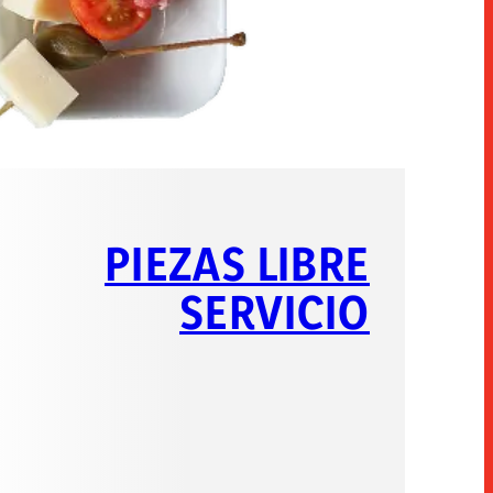
PIEZAS LIBRE
SERVICIO