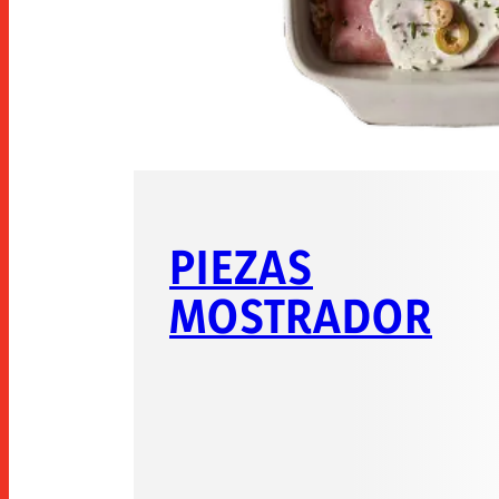
PIEZAS
MOSTRADOR