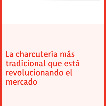
La charcutería más
tradicional que está
revolucionando el
mercado