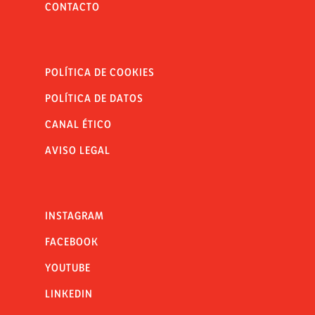
CONTACTO
POLÍTICA DE COOKIES
POLÍTICA DE DATOS
CANAL ÉTICO
AVISO LEGAL
INSTAGRAM
FACEBOOK
YOUTUBE
LINKEDIN