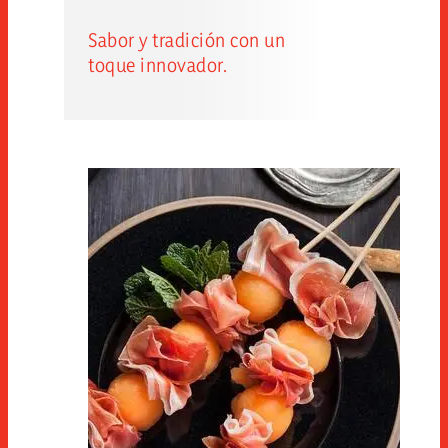
Sabor y tradición con un
toque innovador.