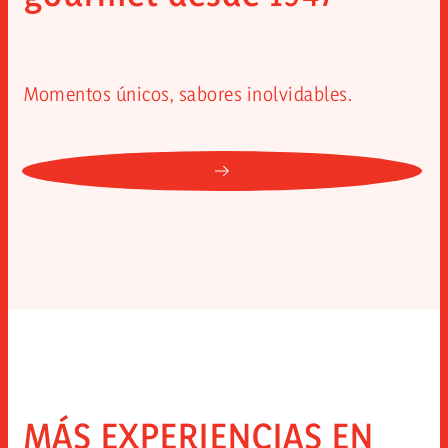
Momentos únicos, sabores inolvidables.
IR: EL AUTÉNTICO SABOR 
MÁS EXPERIENCIAS EN