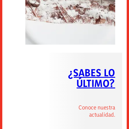
¿SABES LO
ÚLTIMO?
Conoce nuestra
actualidad.