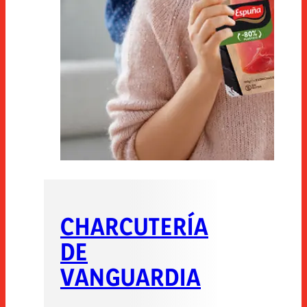
CHARCUTERÍA
DE
VANGUARDIA