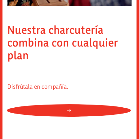
Nuestra charcutería
combina con cualquier
plan
Disfrútala en compañía.
NULL: NUESTRA CHARCUTE