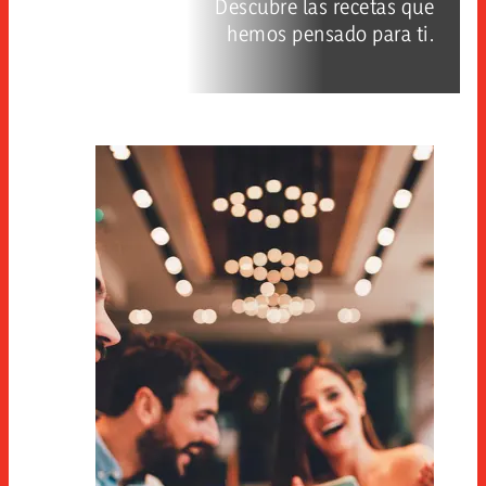
Descubre las recetas que
hemos pensado para ti.