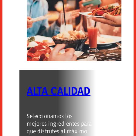
ALTA CALIDAD
Seleccionamos los
mejores ingredientes para
que disfrutes al máximo.