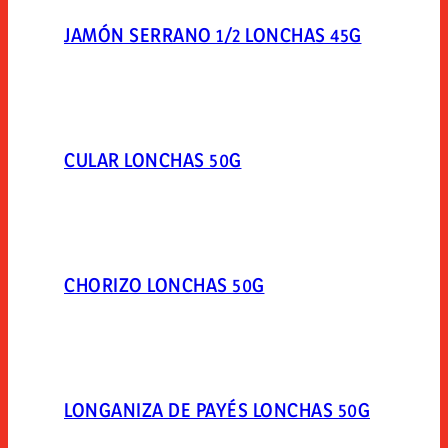
JAMÓN SERRANO 1/2 LONCHAS 45G
CULAR LONCHAS 50G
CHORIZO LONCHAS 50G
LONGANIZA DE PAYÉS LONCHAS 50G