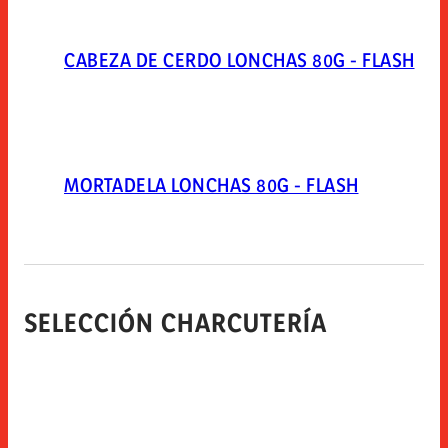
CABEZA DE CERDO LONCHAS 80G - FLASH
MORTADELA LONCHAS 80G - FLASH
SELECCIÓN CHARCUTERÍA