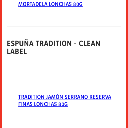
MORTADELA LONCHAS 80G
ESPUÑA TRADITION - CLEAN
LABEL
TRADITION JAMÓN SERRANO RESERVA
FINAS LONCHAS 80G