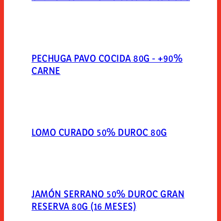
PECHUGA PAVO COCIDA 80G - +90%
CARNE
LOMO CURADO 50% DUROC 80G
JAMÓN SERRANO 50% DUROC GRAN
RESERVA 80G (16 MESES)