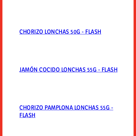
CHORIZO LONCHAS 50G - FLASH
JAMÓN COCIDO LONCHAS 55G - FLASH
CHORIZO PAMPLONA LONCHAS 55G -
FLASH