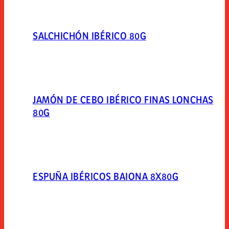
SALCHICHÓN IBÉRICO 80G
JAMÓN DE CEBO IBÉRICO FINAS LONCHAS
80G
ESPUÑA IBÉRICOS BAIONA 8X80G