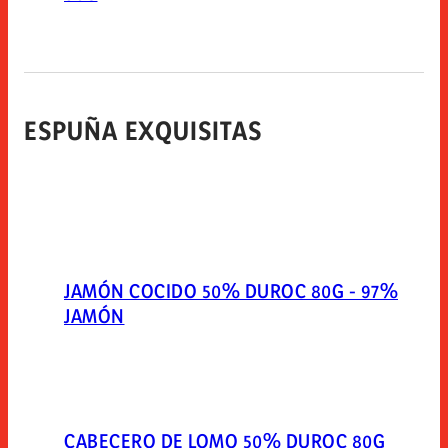
ESPUÑA EXQUISITAS
JAMÓN COCIDO 50% DUROC 80G - 97%
JAMÓN
CABECERO DE LOMO 50% DUROC 80G