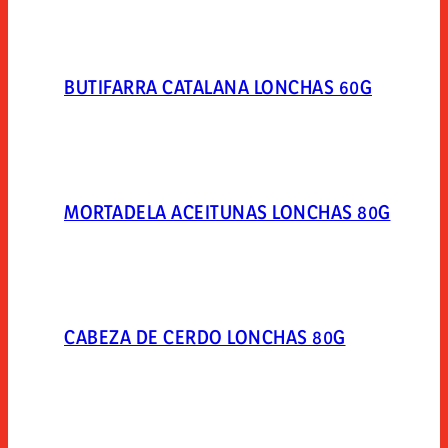
BUTIFARRA CATALANA LONCHAS 60G
MORTADELA ACEITUNAS LONCHAS 80G
CABEZA DE CERDO LONCHAS 80G