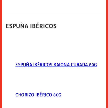
ESPUÑA IBÉRICOS
ESPUÑA IBÉRICOS BAIONA CURADA 80G
CHORIZO IBÉRICO 80G