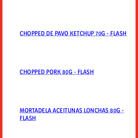
CHOPPED DE PAVO KETCHUP 70G - FLASH
CHOPPED PORK 80G - FLASH
MORTADELA ACEITUNAS LONCHAS 80G -
FLASH