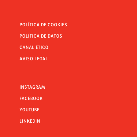
POLÍTICA DE COOKIES
POLÍTICA DE DATOS
CANAL ÉTICO
AVISO LEGAL
INSTAGRAM
FACEBOOK
YOUTUBE
LINKEDIN