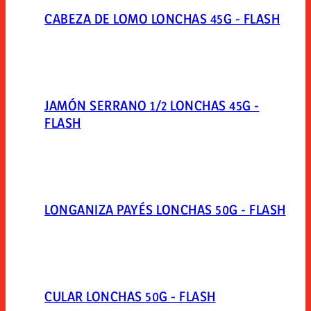
CABEZA DE LOMO LONCHAS 45G - FLASH
JAMÓN SERRANO 1/2 LONCHAS 45G -
FLASH
LONGANIZA PAYÉS LONCHAS 50G - FLASH
CULAR LONCHAS 50G - FLASH