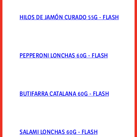
HILOS DE JAMÓN CURADO 55G - FLASH
PEPPERONI LONCHAS 60G - FLASH
BUTIFARRA CATALANA 60G - FLASH
SALAMI LONCHAS 60G - FLASH