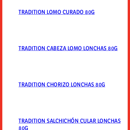
TRADITION LOMO CURADO 80G
TRADITION CABEZA LOMO LONCHAS 80G
TRADITION CHORIZO LONCHAS 80G
TRADITION SALCHICHÓN CULAR LONCHAS
80G