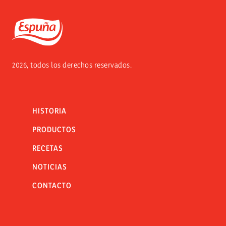
Espuña
2026, todos los derechos reservados.
HISTORIA
PRODUCTOS
RECETAS
NOTICIAS
CONTACTO