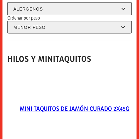
Alérgenos
ALÉRGENOS
HILOS Y MINITAQUITOS
Ordenar por peso
MENOR PESO
HILOS Y MINITAQUITOS
MINI TAQUITOS DE JAMÓN CURADO 2X45G