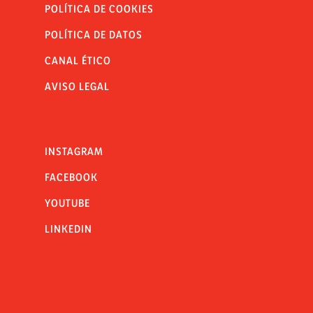
POLÍTICA DE COOKIES
POLÍTICA DE DATOS
CANAL ÉTICO
AVISO LEGAL
INSTAGRAM
FACEBOOK
YOUTUBE
LINKEDIN