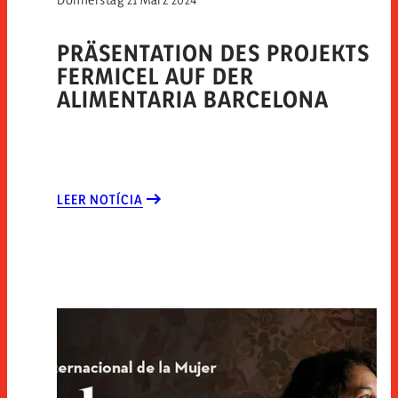
PRÄSENTATION DES PROJEKTS
FERMICEL AUF DER
ALIMENTARIA BARCELONA
LEER NOTÍCIA