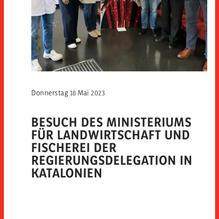
Donnerstag 18 Mai 2023
BESUCH DES MINISTERIUMS
FÜR LANDWIRTSCHAFT UND
FISCHEREI DER
REGIERUNGSDELEGATION IN
KATALONIEN