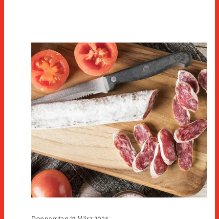
Donnerstag 21 März 2024