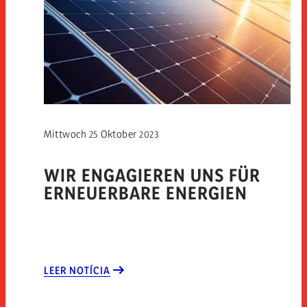
Mittwoch 25 Oktober 2023
WIR ENGAGIEREN UNS FÜR
ERNEUERBARE ENERGIEN
LEER NOTÍCIA