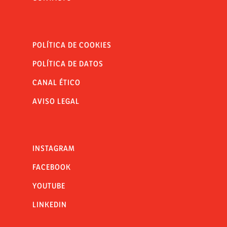
POLÍTICA DE COOKIES
POLÍTICA DE DATOS
CANAL ÉTICO
AVISO LEGAL
INSTAGRAM
FACEBOOK
YOUTUBE
LINKEDIN