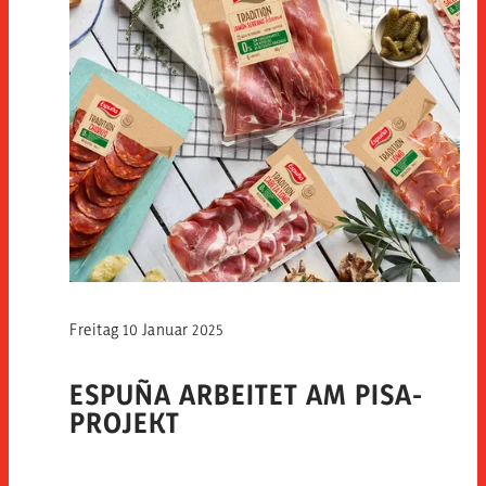
Freitag 10 Januar 2025
ESPUÑA ARBEITET AM PISA-
PROJEKT