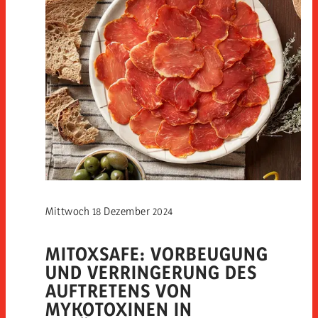
Mittwoch 18 Dezember 2024
MITOXSAFE: VORBEUGUNG
UND VERRINGERUNG DES
AUFTRETENS VON
MYKOTOXINEN IN