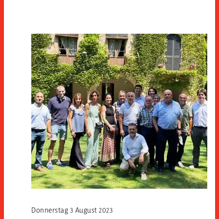
Donnerstag 3 August 2023