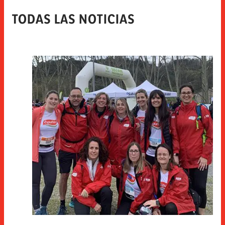
TODAS LAS NOTICIAS