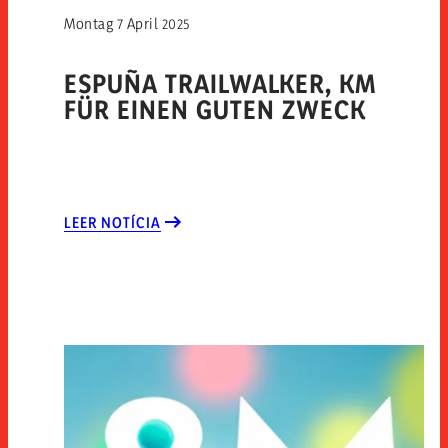
Montag 7 April 2025
ESPUÑA TRAILWALKER, KM
FÜR EINEN GUTEN ZWECK
LEER NOTÍCIA