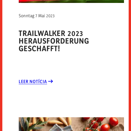
Sonntag 7 Mai 2023
TRAILWALKER 2023
HERAUSFORDERUNG
GESCHAFFT!
LEER NOTÍCIA