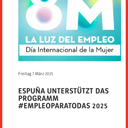
Freitag 7 März 2025
ESPUÑA UNTERSTÜTZT DAS
PROGRAMM
#EMPLEOPARATODAS 2025