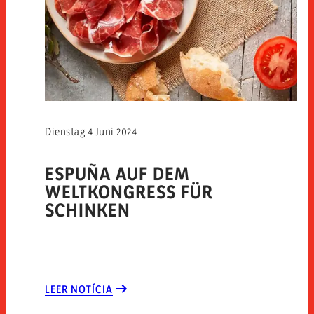
Dienstag 4 Juni 2024
ESPUÑA AUF DEM
WELTKONGRESS FÜR
SCHINKEN
LEER NOTÍCIA