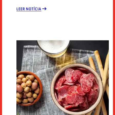
LEER NOTÍCIA