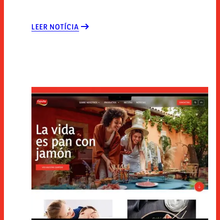
LEER NOTÍCIA