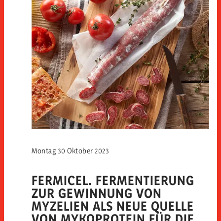
Montag 30 Oktober 2023
FERMICEL. FERMENTIERUNG
ZUR GEWINNUNG VON
MYZELIEN ALS NEUE QUELLE
VON MYKOPROTEIN FÜR DIE