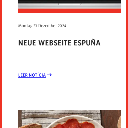
Montag 23 Dezember 2024
NEUE WEBSEITE ESPUÑA
LEER NOTÍCIA