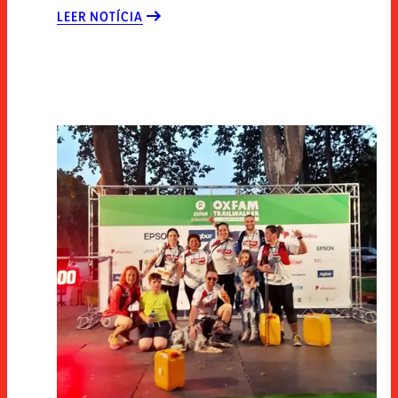
LEER NOTÍCIA