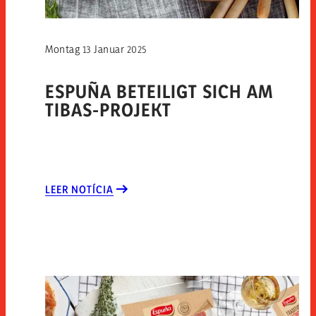
Montag 13 Januar 2025
ESPUÑA BETEILIGT SICH AM
TIBAS-PROJEKT
LEER NOTÍCIA