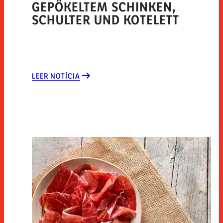
GEPÖKELTEM SCHINKEN,
SCHULTER UND KOTELETT
LEER NOTÍCIA