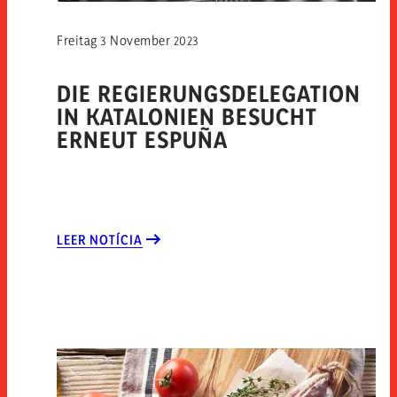
Freitag 3 November 2023
DIE REGIERUNGSDELEGATION
IN KATALONIEN BESUCHT
ERNEUT ESPUÑA
LEER NOTÍCIA