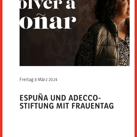
Freitag 8 März 2024
ESPUÑA UND ADECCO-
STIFTUNG MIT FRAUENTAG