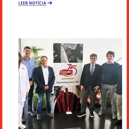
LEER NOTÍCIA