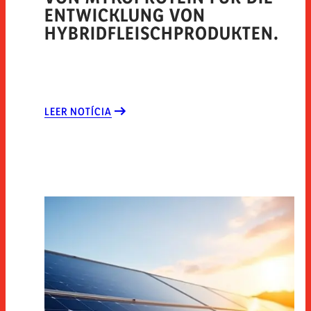
ENTWICKLUNG VON
HYBRIDFLEISCHPRODUKTEN.
LEER NOTÍCIA