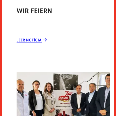
WIR FEIERN
LEER NOTÍCIA