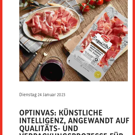
Dienstag 24 Januar 2023
OPTINVAS: KÜNSTLICHE
INTELLIGENZ, ANGEWANDT AUF
QUALITÄTS- UND