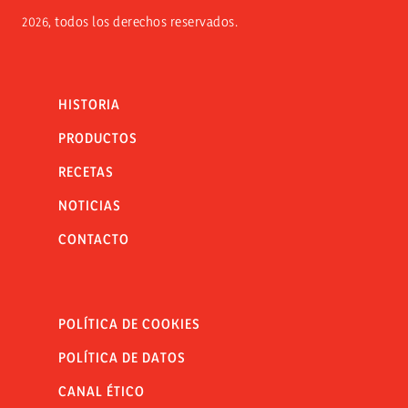
2026, todos los derechos reservados.
HISTORIA
PRODUCTOS
RECETAS
NOTICIAS
CONTACTO
POLÍTICA DE COOKIES
POLÍTICA DE DATOS
CANAL ÉTICO