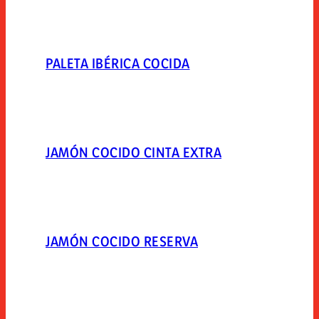
PALETA IBÉRICA COCIDA
JAMÓN COCIDO CINTA EXTRA
JAMÓN COCIDO RESERVA