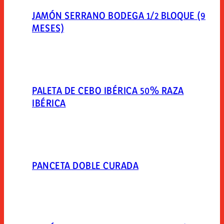
JAMÓN SERRANO BODEGA 1/2 BLOQUE (9
MESES)
PALETA DE CEBO IBÉRICA 50% RAZA
IBÉRICA
PANCETA DOBLE CURADA