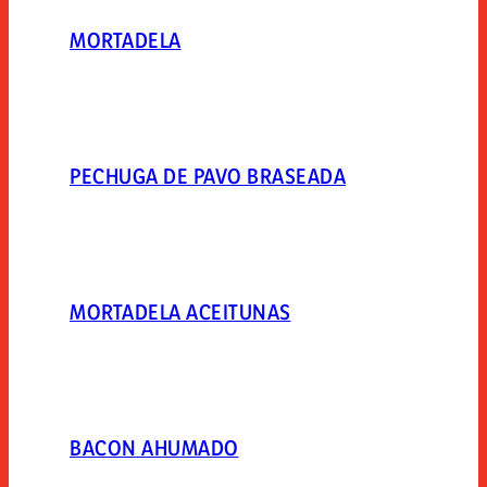
MORTADELA
PECHUGA DE PAVO BRASEADA
MORTADELA ACEITUNAS
BACON AHUMADO