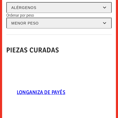
Alérgenos
ALÉRGENOS
PIEZAS CURADAS
PIEZAS COCIDAS
Ordenar por peso
MENOR PESO
PIEZAS CURADAS
LONGANIZA DE PAYÉS