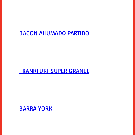
BACON AHUMADO PARTIDO
FRANKFURT SUPER GRANEL
BARRA YORK