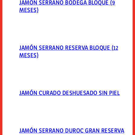
JAMÓN SERRANO BODEGA BLOQUE (9
MESES)
JAMÓN SERRANO RESERVA BLOQUE (12
MESES)
JAMÓN CURADO DESHUESADO SIN PIEL
JAMÓN SERRANO DUROC GRAN RESERVA