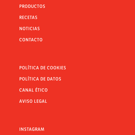
PRODUCTOS
RECETAS
NOTICIAS
CONTACTO
POLÍTICA DE COOKIES
POLÍTICA DE DATOS
CANAL ÉTICO
AVISO LEGAL
INSTAGRAM