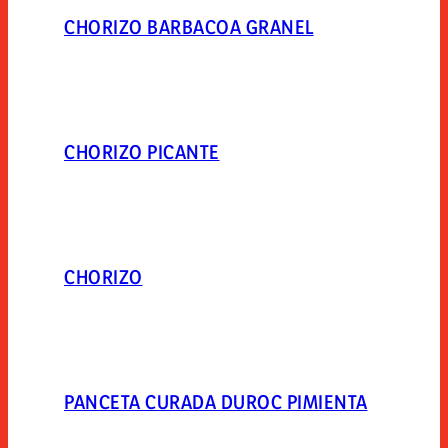
CHORIZO BARBACOA GRANEL
CHORIZO PICANTE
CHORIZO
PANCETA CURADA DUROC PIMIENTA