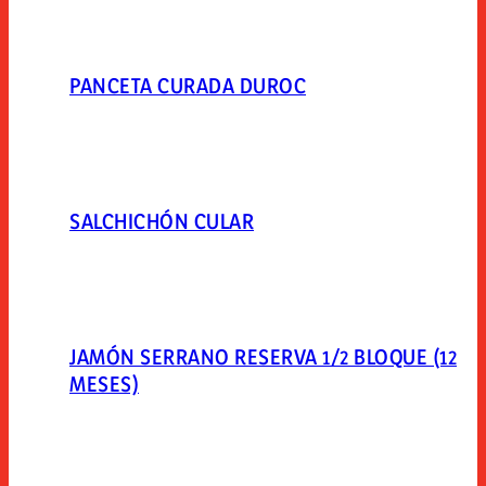
PANCETA CURADA DUROC
SALCHICHÓN CULAR
JAMÓN SERRANO RESERVA 1/2 BLOQUE (12
MESES)