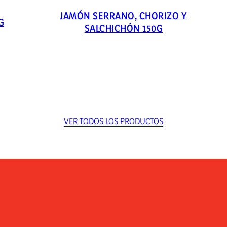
JAMÓN SERRANO, CHORIZO Y
G
SALCHICHÓN 150G
VER TODOS LOS PRODUCTOS