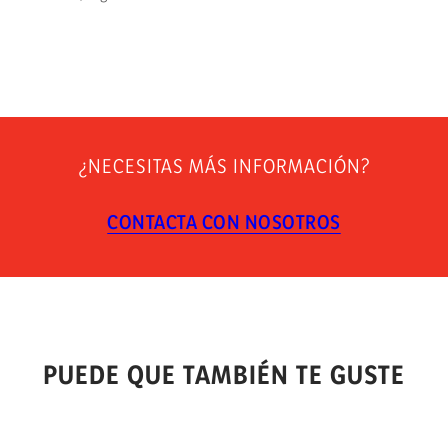
¿NECESITAS MÁS INFORMACIÓN?
CONTACTA CON NOSOTROS
PUEDE QUE TAMBIÉN TE GUSTE