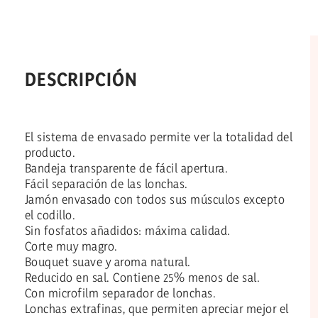
DESCRIPCIÓN
El sistema de envasado permite ver la totalidad del
producto.
Bandeja transparente de fácil apertura.
Fácil separación de las lonchas.
Jamón envasado con todos sus músculos excepto
el codillo.
Sin fosfatos añadidos: máxima calidad.
Corte muy magro.
Bouquet suave y aroma natural.
Reducido en sal. Contiene 25% menos de sal.
Con microfilm separador de lonchas.
Lonchas extrafinas, que permiten apreciar mejor el