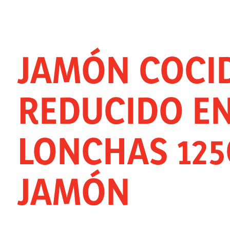
JAMÓN COCI
REDUCIDO EN
LONCHAS 125
JAMÓN