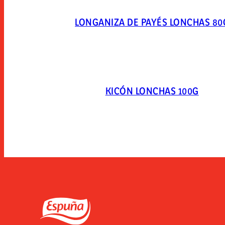
LONGANIZA DE PAYÉS LONCHAS 80
KICÓN LONCHAS 100G
Espuña