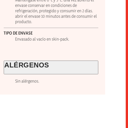
envase conservar en condiciones de
refrigeración, protegido y consumir en 2 días.
abrir el envase 10 minutos antes de consumir el
producto.
TIPO DE ENVASE
Envasado al vacío en skin-pack.
ALÉRGENOS
Sin alérgenos