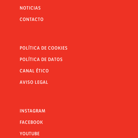
NOTICIAS
CONTACTO
POLÍTICA DE COOKIES
POLÍTICA DE DATOS
CANAL ÉTICO
AVISO LEGAL
INSTAGRAM
FACEBOOK
YOUTUBE