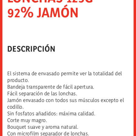
92% JAMÓN
DESCRIPCIÓN
El sistema de envasado permite ver la totalidad del
producto.
Bandeja transparente de fácil apertura.
Fácil separación de las lonchas.
Jamón envasado con todos sus músculos excepto el
codillo.
Sin fosfatos añadidos: máxima calidad.
Corte muy magro.
Bouquet suave y aroma natural.
Con microfilm separador de lonchas.