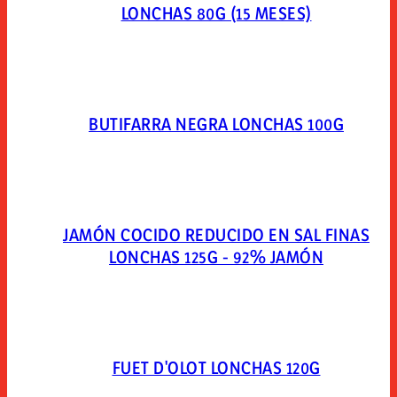
LONCHAS 80G (15 MESES)
BUTIFARRA NEGRA LONCHAS 100G
JAMÓN COCIDO REDUCIDO EN SAL FINAS
LONCHAS 125G - 92% JAMÓN
FUET D'OLOT LONCHAS 120G