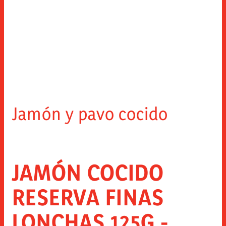
Jamón y pavo cocido
JAMÓN COCIDO
RESERVA FINAS
LONCHAS 125G -