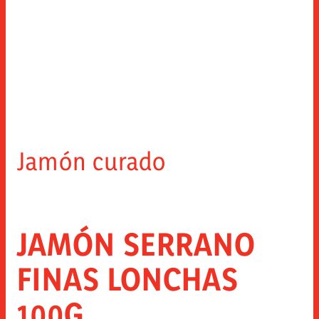
Jamón curado
JAMÓN SERRANO
FINAS LONCHAS
100G