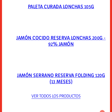
PALETA CURADA LONCHAS 105G
JAMÓN COCIDO RESERVA LONCHAS 200G -
92% JAMÓN
JAMÓN SERRANO RESERVA FOLDING 120G
(13 MESES)
VER TODOS LOS PRODUCTOS