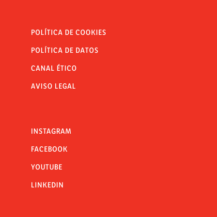
POLÍTICA DE COOKIES
POLÍTICA DE DATOS
CANAL ÉTICO
AVISO LEGAL
INSTAGRAM
FACEBOOK
YOUTUBE
LINKEDIN