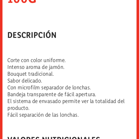
DESCRIPCIÓN
Corte con color uniforme.
Intenso aroma de jamón.
Bouquet tradicional.
Sabor delicado.
Con microfilm separador de lonchas.
Bandeja transparente de fácil apertura.
El sistema de envasado permite ver la totalidad del
producto.
Fácil separación de las lonchas.