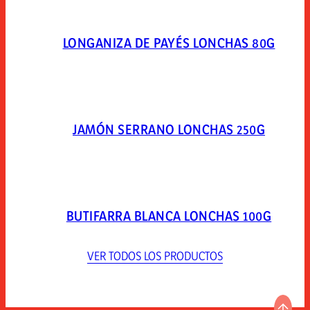
LONGANIZA DE PAYÉS LONCHAS 80G
JAMÓN SERRANO LONCHAS 250G
BUTIFARRA BLANCA LONCHAS 100G
VER TODOS LOS PRODUCTOS