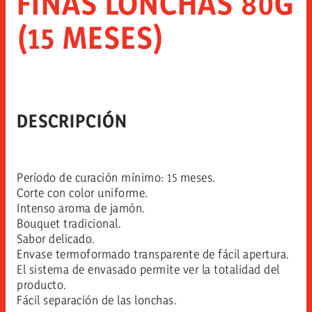
FINAS LONCHAS 80G
(15 MESES)
DESCRIPCIÓN
Período de curación mínimo: 15 meses.
Corte con color uniforme.
Intenso aroma de jamón.
Bouquet tradicional.
Sabor delicado.
Envase termoformado transparente de fácil apertura.
El sistema de envasado permite ver la totalidad del
producto.
Fácil separación de las lonchas.