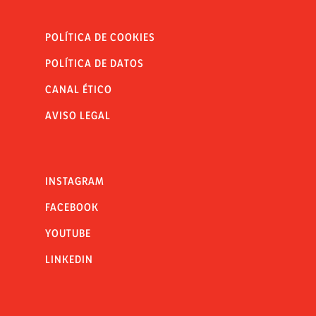
POLÍTICA DE COOKIES
POLÍTICA DE DATOS
CANAL ÉTICO
AVISO LEGAL
INSTAGRAM
FACEBOOK
YOUTUBE
LINKEDIN