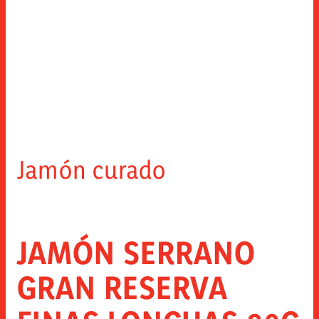
Jamón curado
JAMÓN SERRANO
GRAN RESERVA