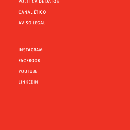
POLÍTICA DE DATOS
CANAL ÉTICO
AVISO LEGAL
INSTAGRAM
FACEBOOK
YOUTUBE
LINKEDIN