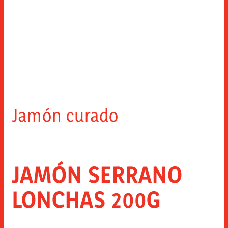
Jamón curado
JAMÓN SERRANO
LONCHAS 200G