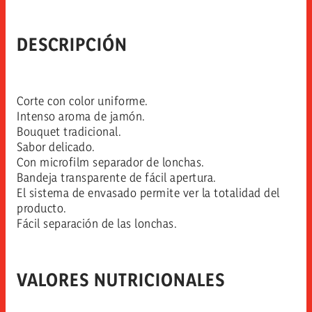
DESCRIPCIÓN
Corte con color uniforme.
Intenso aroma de jamón.
Bouquet tradicional.
Sabor delicado.
Con microfilm separador de lonchas.
Bandeja transparente de fácil apertura.
El sistema de envasado permite ver la totalidad del
producto.
Fácil separación de las lonchas.
VALORES NUTRICIONALES