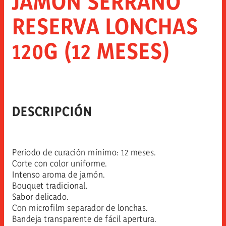
JAMÓN SERRANO
RESERVA LONCHAS
120G (12 MESES)
DESCRIPCIÓN
Período de curación mínimo: 12 meses.
Corte con color uniforme.
Intenso aroma de jamón.
Bouquet tradicional.
Sabor delicado.
Con microfilm separador de lonchas.
Bandeja transparente de fácil apertura.