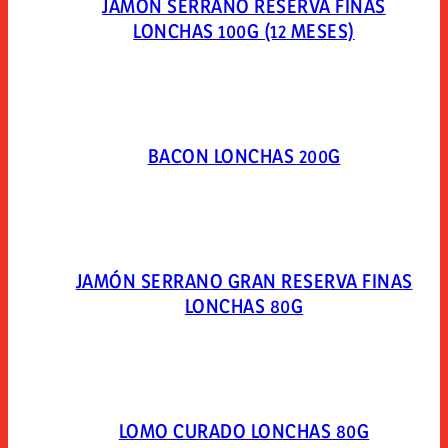
JAMÓN SERRANO RESERVA FINAS
LONCHAS 100G (12 MESES)
BACON LONCHAS 200G
JAMÓN SERRANO GRAN RESERVA FINAS
LONCHAS 80G
LOMO CURADO LONCHAS 80G