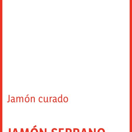
Jamón curado