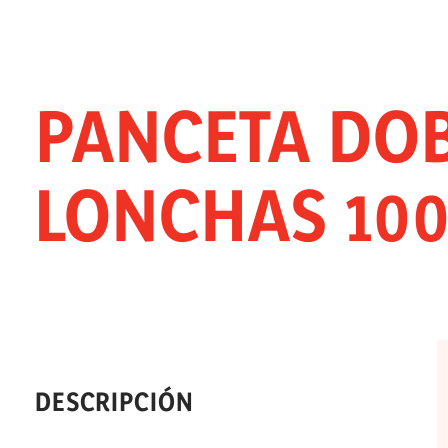
PANCETA DO
LONCHAS 10
DESCRIPCIÓN