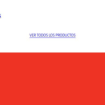
S
VER TODOS LOS PRODUCTOS