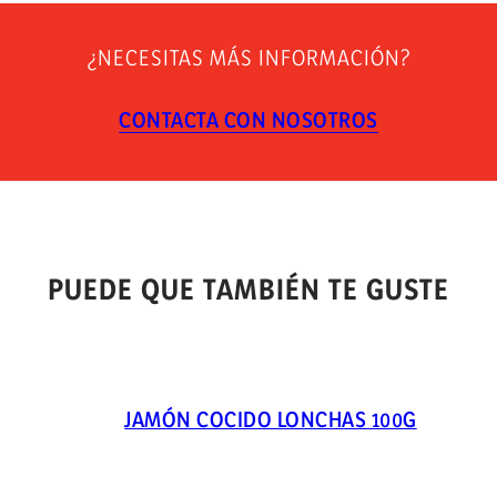
¿NECESITAS MÁS INFORMACIÓN?
CONTACTA CON NOSOTROS
PUEDE QUE TAMBIÉN TE GUSTE
JAMÓN COCIDO LONCHAS 100G