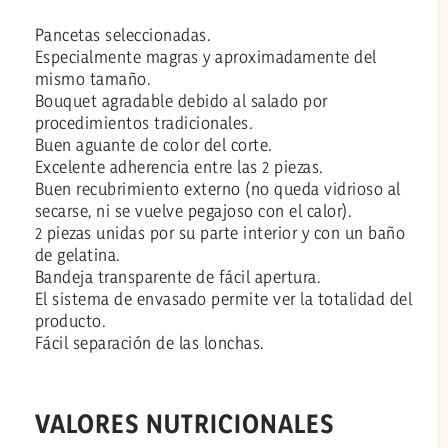
Pancetas seleccionadas.
Especialmente magras y aproximadamente del
mismo tamaño.
Bouquet agradable debido al salado por
procedimientos tradicionales.
Buen aguante de color del corte.
Excelente adherencia entre las 2 piezas.
Buen recubrimiento externo (no queda vidrioso al
secarse, ni se vuelve pegajoso con el calor).
2 piezas unidas por su parte interior y con un baño
de gelatina.
Bandeja transparente de fácil apertura.
El sistema de envasado permite ver la totalidad del
producto.
Fácil separación de las lonchas.
VALORES NUTRICIONALES