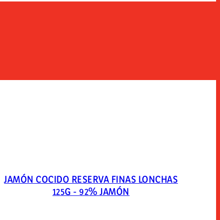
JAMÓN COCIDO RESERVA FINAS LONCHAS
125G - 92% JAMÓN