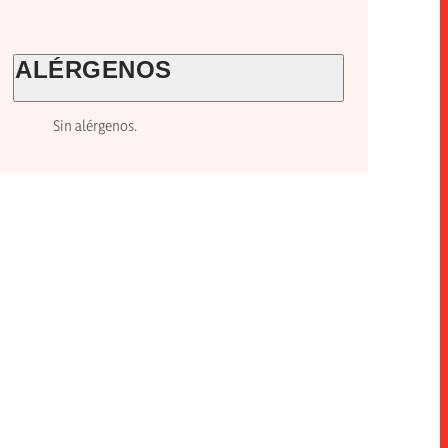
ALÉRGENOS
Sin alérgenos