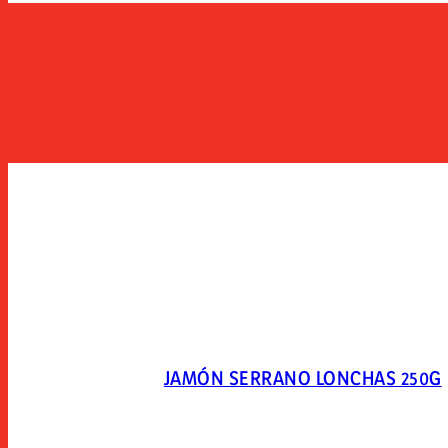
JAMÓN SERRANO LONCHAS 250G