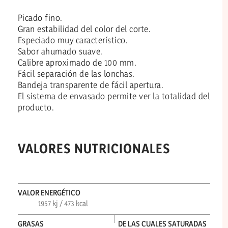
Picado fino.
Gran estabilidad del color del corte.
Especiado muy característico.
Sabor ahumado suave.
Calibre aproximado de 100 mm.
Fácil separación de las lonchas.
Bandeja transparente de fácil apertura.
El sistema de envasado permite ver la totalidad del
producto.
VALORES NUTRICIONALES
VALOR ENERGÉTICO
1957 kj / 473 kcal
GRASAS
DE LAS CUALES SATURADAS