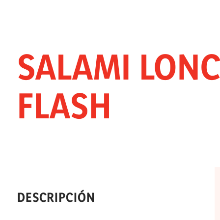
SALAMI LONC
FLASH
DESCRIPCIÓN