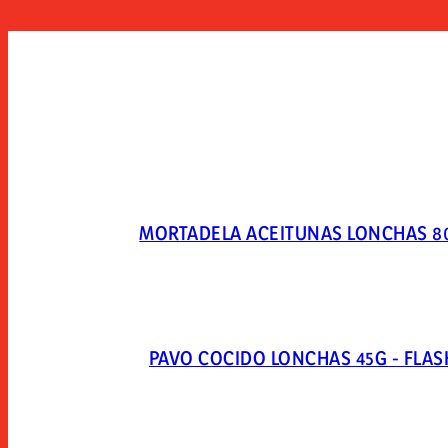
MORTADELA ACEITUNAS LONCHAS 8
PAVO COCIDO LONCHAS 45G - FLAS