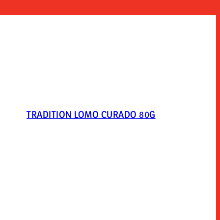
TRADITION LOMO CURADO 80G