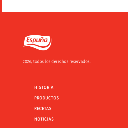
Espuña
2026, todos los derechos reservados.
HISTORIA
PRODUCTOS
RECETAS
NOTICIAS