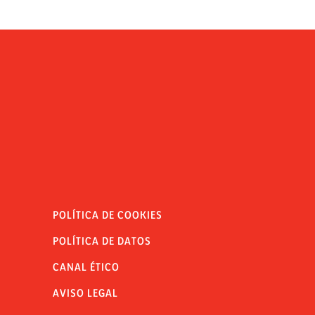
POLÍTICA DE COOKIES
POLÍTICA DE DATOS
CANAL ÉTICO
AVISO LEGAL