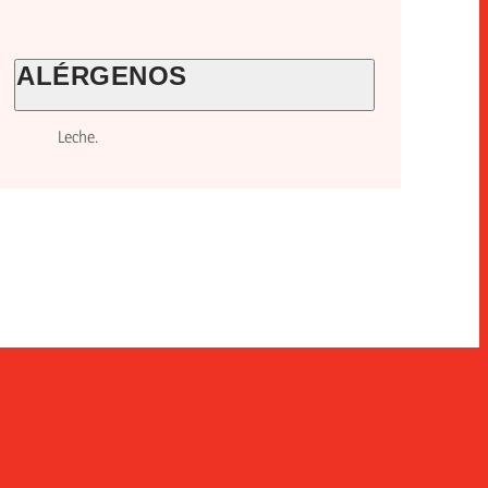
ALÉRGENOS
Leche