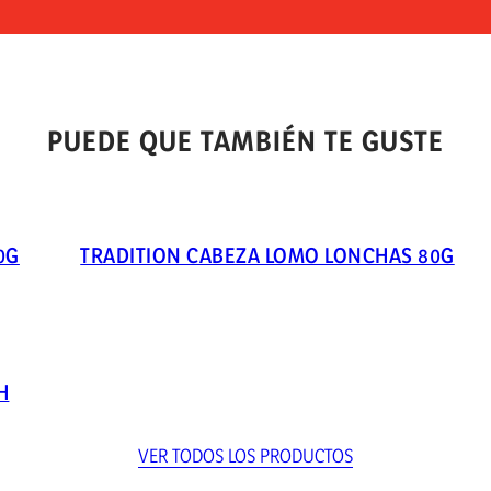
PUEDE QUE TAMBIÉN TE GUSTE
0G
TRADITION CABEZA LOMO LONCHAS 80G
H
VER TODOS LOS PRODUCTOS