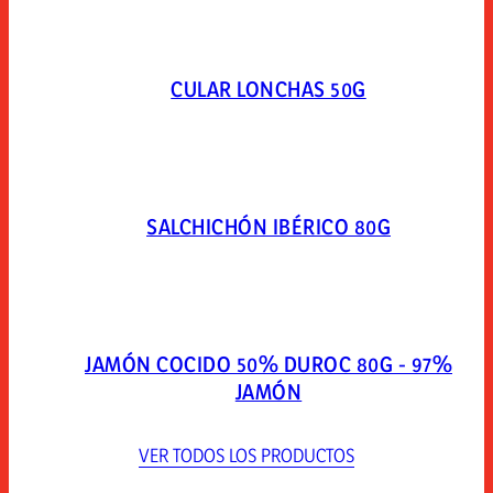
CULAR LONCHAS 50G
SALCHICHÓN IBÉRICO 80G
JAMÓN COCIDO 50% DUROC 80G - 97%
JAMÓN
VER TODOS LOS PRODUCTOS