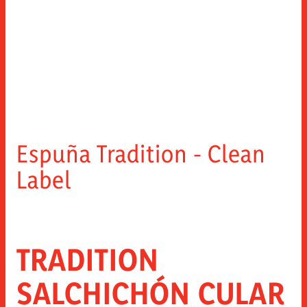
Espuña Tradition - Clean
Label
TRADITION
SALCHICHÓN CULAR