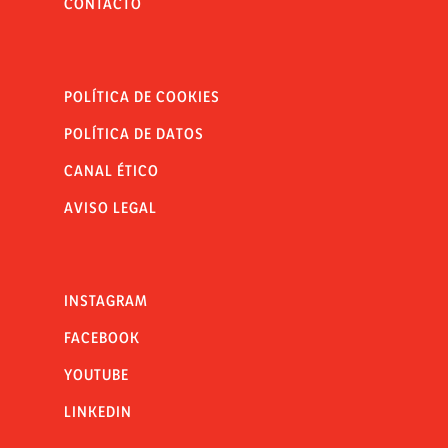
CONTACTO
POLÍTICA DE COOKIES
POLÍTICA DE DATOS
CANAL ÉTICO
AVISO LEGAL
INSTAGRAM
FACEBOOK
YOUTUBE
LINKEDIN