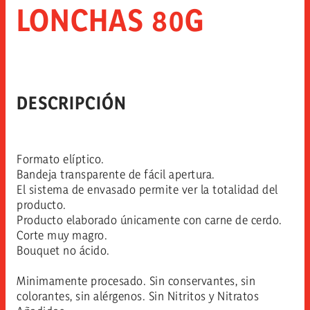
LONCHAS 80G
DESCRIPCIÓN
Formato elíptico.
Bandeja transparente de fácil apertura.
El sistema de envasado permite ver la totalidad del
producto.
Producto elaborado únicamente con carne de cerdo.
Corte muy magro.
Bouquet no ácido.
Minimamente procesado. Sin conservantes, sin
colorantes, sin alérgenos. Sin Nitritos y Nitratos