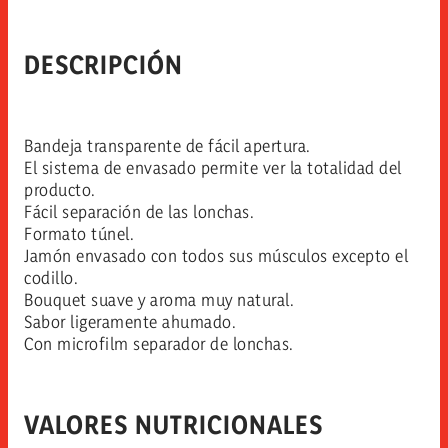
DESCRIPCIÓN
Bandeja transparente de fácil apertura.
El sistema de envasado permite ver la totalidad del
producto.
Fácil separación de las lonchas.
Formato túnel.
Jamón envasado con todos sus músculos excepto el
codillo.
Bouquet suave y aroma muy natural.
Sabor ligeramente ahumado.
Con microfilm separador de lonchas.
VALORES NUTRICIONALES