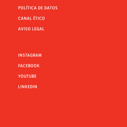
POLÍTICA DE DATOS
CANAL ÉTICO
AVISO LEGAL
INSTAGRAM
FACEBOOK
YOUTUBE
LINKEDIN