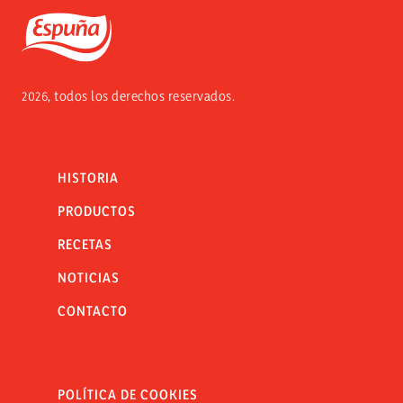
Espuña
2026, todos los derechos reservados.
HISTORIA
PRODUCTOS
RECETAS
NOTICIAS
CONTACTO
POLÍTICA DE COOKIES