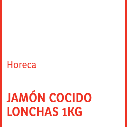
Horeca
JAMÓN COCIDO
LONCHAS 1KG