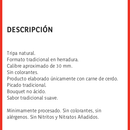
DESCRIPCIÓN
Tripa natural.
Formato tradicional en herradura.
Calibre aproximado de 30 mm.
Sin colorantes.
Producto elaborado únicamente con carne de cerdo.
Picado tradicional.
Bouquet no ácido.
Sabor tradicional suave.
Minimamente procesado. Sin colorantes, sin
alérgenos. Sin Nitritos y Nitratos Añadidos.