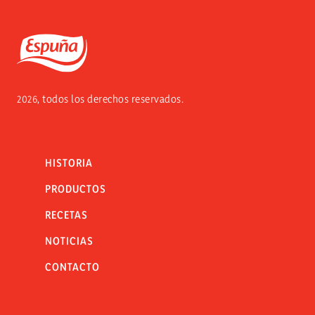
Espuña
2026, todos los derechos reservados.
HISTORIA
PRODUCTOS
RECETAS
NOTICIAS
CONTACTO