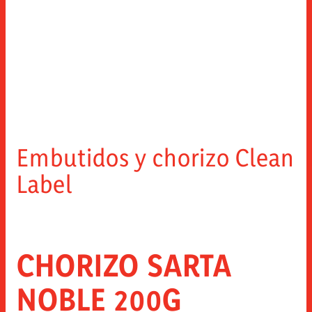
Embutidos y chorizo Clean
Label
CHORIZO SARTA
NOBLE 200G