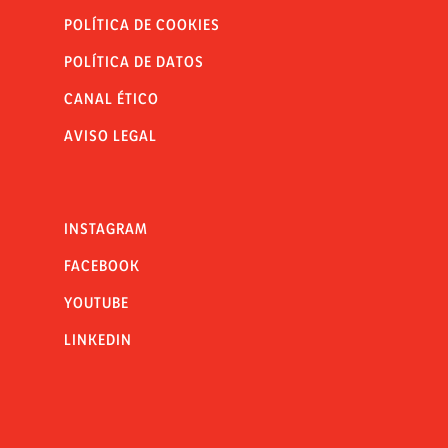
POLÍTICA DE COOKIES
POLÍTICA DE DATOS
CANAL ÉTICO
AVISO LEGAL
INSTAGRAM
FACEBOOK
YOUTUBE
LINKEDIN