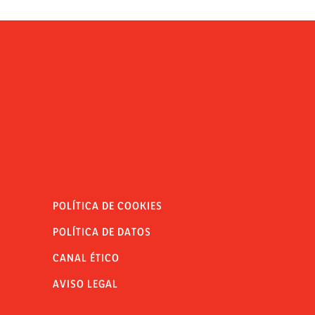
POLÍTICA DE COOKIES
POLÍTICA DE DATOS
CANAL ÉTICO
AVISO LEGAL