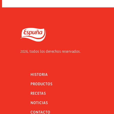
Espuña
2026, todos los derechos reservados.
HISTORIA
PRODUCTOS
RECETAS
NOTICIAS
CONTACTO