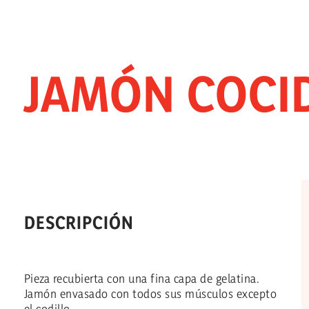
JAMÓN COCI
DESCRIPCIÓN
Pieza recubierta con una fina capa de gelatina.
Jamón envasado con todos sus músculos excepto
el codillo.