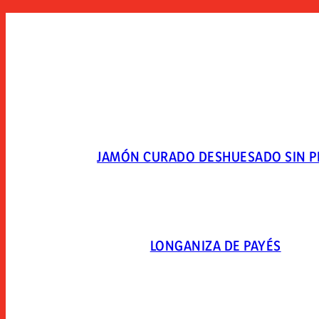
JAMÓN CURADO DESHUESADO SIN P
LONGANIZA DE PAYÉS