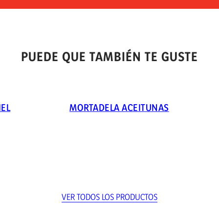
PUEDE QUE TAMBIÉN TE GUSTE
IEL
MORTADELA ACEITUNAS
VER TODOS LOS PRODUCTOS