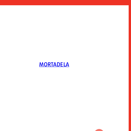
MORTADELA