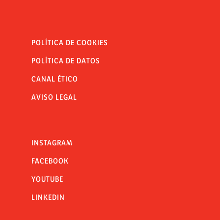
POLÍTICA DE COOKIES
POLÍTICA DE DATOS
CANAL ÉTICO
AVISO LEGAL
INSTAGRAM
FACEBOOK
YOUTUBE
LINKEDIN