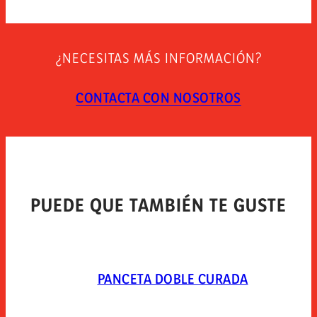
270
INSTRUCCIONES DE CONSERVACIÓN
¿NECESITAS MÁS INFORMACIÓN?
TIPO DE ENVASE
CONTACTA CON NOSOTROS
PUEDE QUE TAMBIÉN TE GUSTE
PANCETA DOBLE CURADA