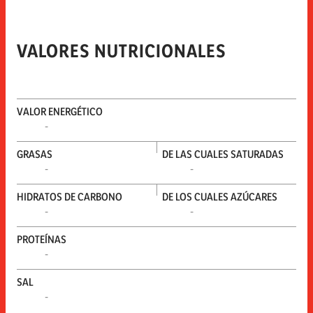
VALORES NUTRICIONALES
VALOR ENERGÉTICO
-
GRASAS
DE LAS CUALES SATURADAS
-
-
HIDRATOS DE CARBONO
DE LOS CUALES AZÚCARES
-
-
PROTEÍNAS
-
SAL
-