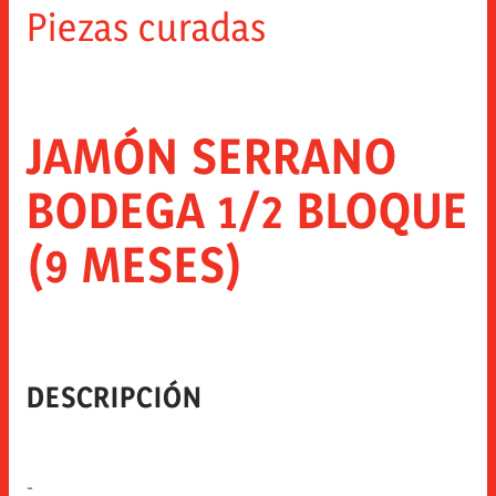
Piezas curadas
JAMÓN SERRANO
BODEGA 1/2 BLOQUE
(9 MESES)
DESCRIPCIÓN
-