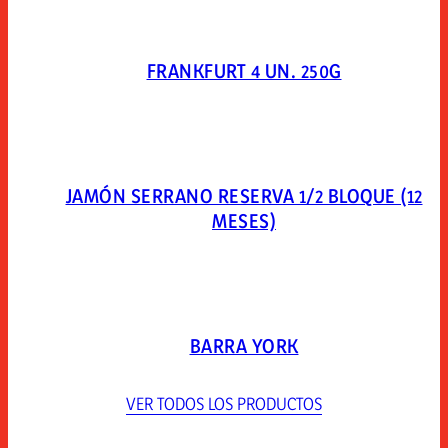
FRANKFURT 4 UN. 250G
JAMÓN SERRANO RESERVA 1/2 BLOQUE (12
MESES)
BARRA YORK
VER TODOS LOS PRODUCTOS