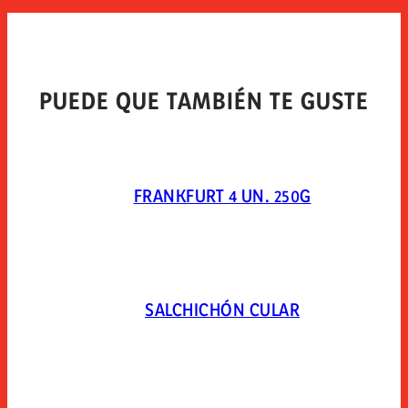
PUEDE QUE TAMBIÉN TE GUSTE
FRANKFURT 4 UN. 250G
SALCHICHÓN CULAR