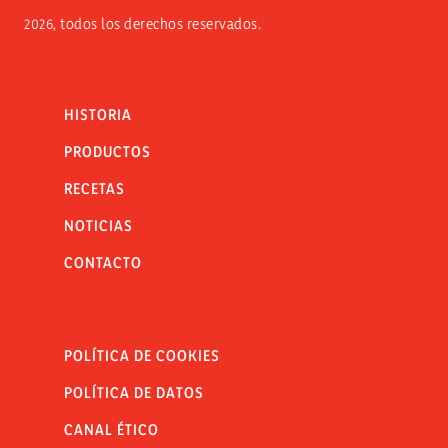
2026, todos los derechos reservados.
HISTORIA
PRODUCTOS
RECETAS
NOTICIAS
CONTACTO
POLÍTICA DE COOKIES
POLÍTICA DE DATOS
CANAL ÉTICO