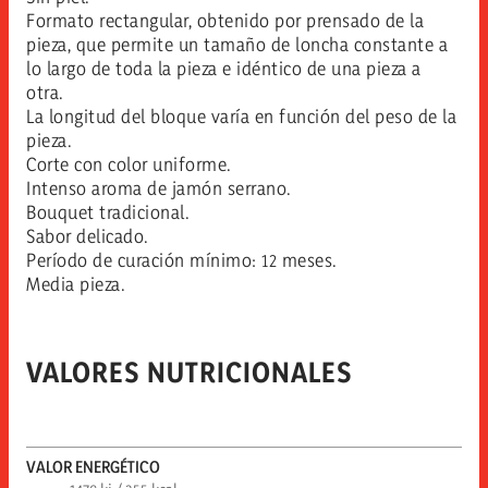
Formato rectangular, obtenido por prensado de la
pieza, que permite un tamaño de loncha constante a
lo largo de toda la pieza e idéntico de una pieza a
otra.
La longitud del bloque varía en función del peso de la
pieza.
Corte con color uniforme.
Intenso aroma de jamón serrano.
Bouquet tradicional.
Sabor delicado.
Período de curación mínimo: 12 meses.
Media pieza.
VALORES NUTRICIONALES
VALOR ENERGÉTICO