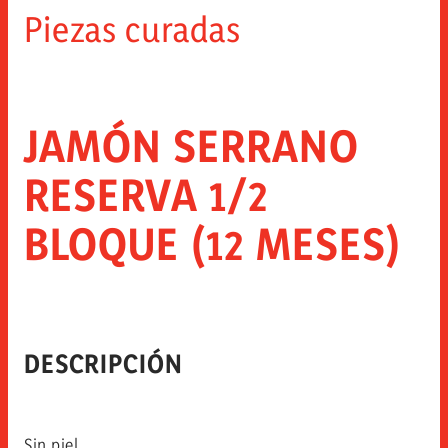
Piezas curadas
JAMÓN SERRANO
RESERVA 1/2
BLOQUE (12 MESES)
DESCRIPCIÓN
Sin piel.