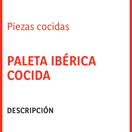
Piezas cocidas
PALETA IBÉRICA
COCIDA
DESCRIPCIÓN