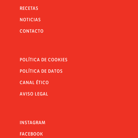
RECETAS
NOTICIAS
CONTACTO
POLÍTICA DE COOKIES
POLÍTICA DE DATOS
CANAL ÉTICO
AVISO LEGAL
INSTAGRAM
FACEBOOK