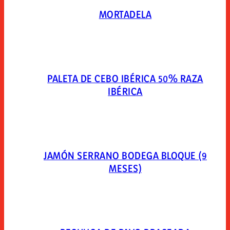
MORTADELA
PALETA DE CEBO IBÉRICA 50% RAZA
IBÉRICA
JAMÓN SERRANO BODEGA BLOQUE (9
MESES)