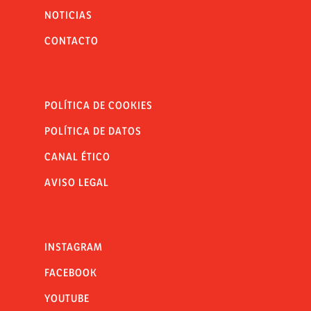
NOTICIAS
CONTACTO
POLÍTICA DE COOKIES
POLÍTICA DE DATOS
CANAL ÉTICO
AVISO LEGAL
INSTAGRAM
FACEBOOK
YOUTUBE