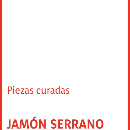
Piezas curadas
JAMÓN SERRANO