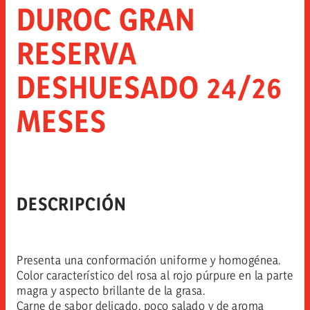
DUROC GRAN
RESERVA
DESHUESADO 24/26
MESES
DESCRIPCIÓN
Presenta una conformación uniforme y homogénea.
Color característico del rosa al rojo púrpure en la parte
magra y aspecto brillante de la grasa.
Carne de sabor delicado, poco salado y de aroma