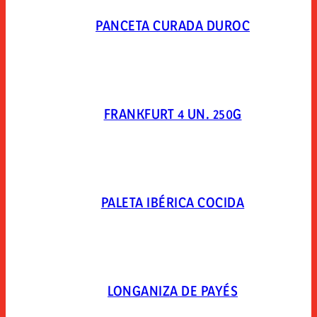
PANCETA CURADA DUROC
FRANKFURT 4 UN. 250G
PALETA IBÉRICA COCIDA
LONGANIZA DE PAYÉS