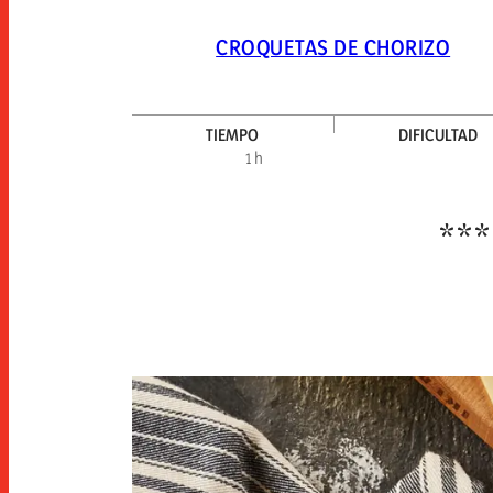
CROQUETAS DE CHORIZO
TIEMPO
DIFICULTAD
1 h