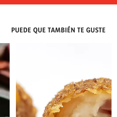
PUEDE QUE TAMBIÉN TE GUSTE