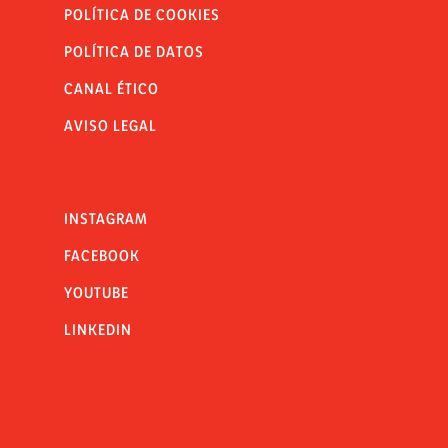
POLÍTICA DE COOKIES
POLÍTICA DE DATOS
CANAL ÉTICO
AVISO LEGAL
INSTAGRAM
FACEBOOK
YOUTUBE
LINKEDIN