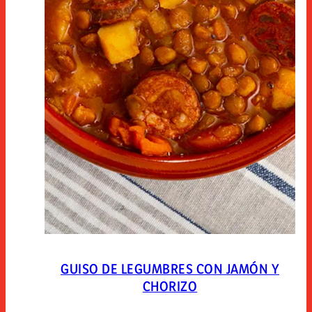
GUISO DE LEGUMBRES CON JAMÓN Y
CHORIZO