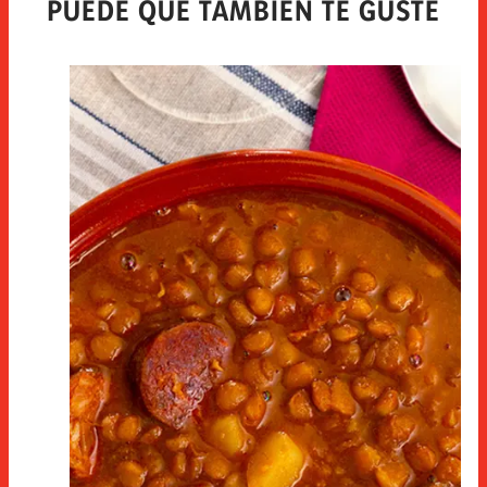
PUEDE QUE TAMBIÉN TE GUSTE