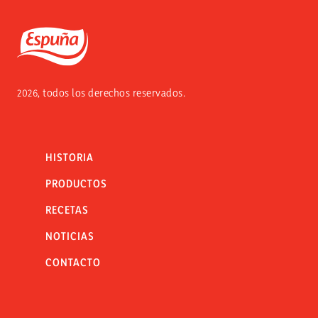
Espuña
2026, todos los derechos reservados.
HISTORIA
PRODUCTOS
RECETAS
NOTICIAS
CONTACTO