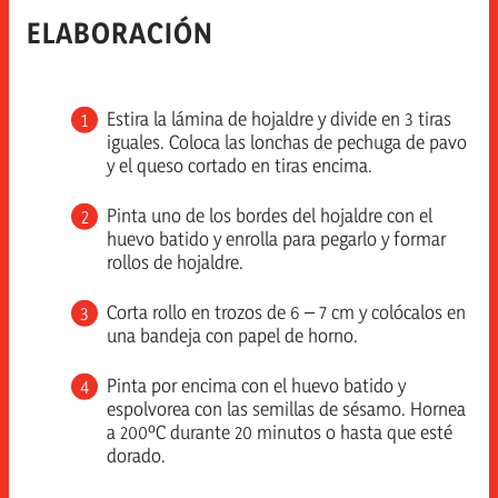
ELABORACIÓN
Estira la lámina de hojaldre y divide en 3 tiras
iguales. Coloca las lonchas de pechuga de pavo
y el queso cortado en tiras encima.
Pinta uno de los bordes del hojaldre con el
huevo batido y enrolla para pegarlo y formar
rollos de hojaldre.
Corta rollo en trozos de 6 – 7 cm y colócalos en
una bandeja con papel de horno.
Pinta por encima con el huevo batido y
espolvorea con las semillas de sésamo. Hornea
a 200ºC durante 20 minutos o hasta que esté
dorado.